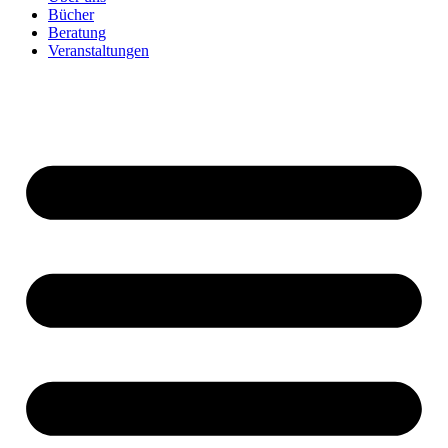
Bücher
Beratung
Veranstaltungen