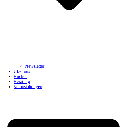
Newsletter
Über uns
Bücher
Beratung
Veranstaltungen