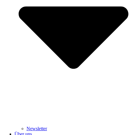
Newsletter
Über uns