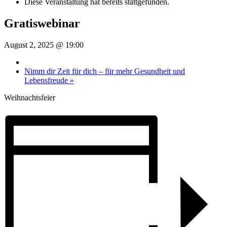
Diese Veranstaltung hat bereits stattgefunden.
Gratiswebinar
August 2, 2025 @ 19:00
Nimm dir Zeit für dich – für mehr Gesundheit und
Lebensfreude
»
Weihnachtsfeier