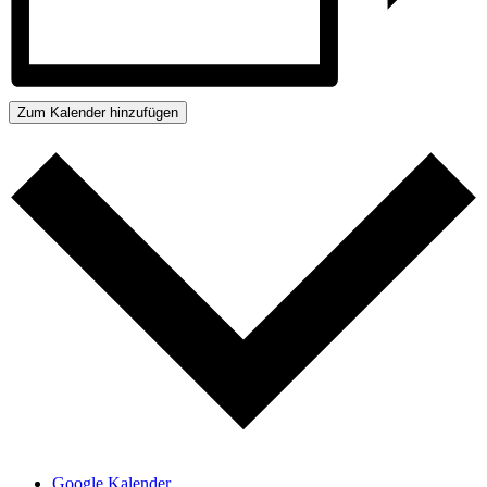
Zum Kalender hinzufügen
Google Kalender