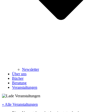
Newsletter
Über uns
Bücher
Beratung
Veranstaltungen
« Alle Veranstaltungen