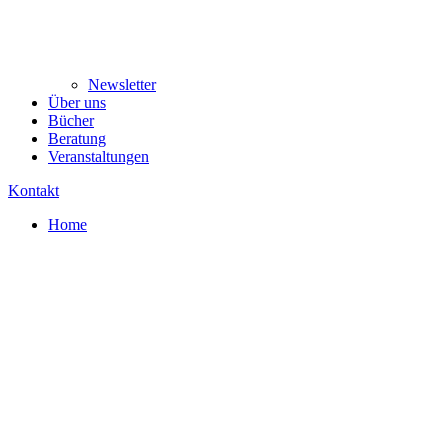
Newsletter
Über uns
Bücher
Beratung
Veranstaltungen
Kontakt
Home