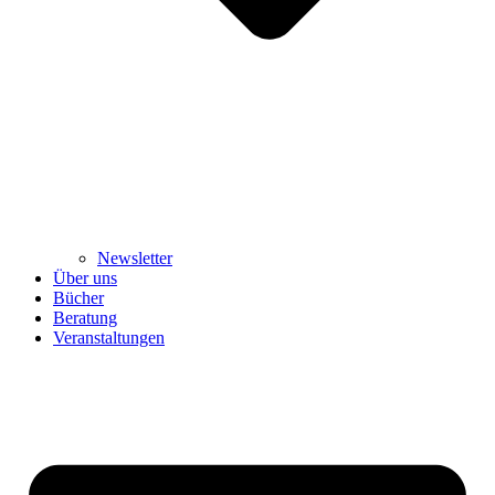
Newsletter
Über uns
Bücher
Beratung
Veranstaltungen