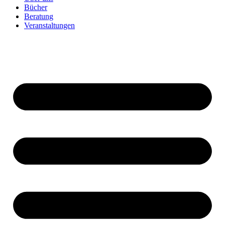
Bücher
Beratung
Veranstaltungen