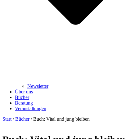
Newsletter
Über uns
Bücher
Beratung
Veranstaltungen
Start
/
Bücher
/ Buch: Vital und jung bleiben