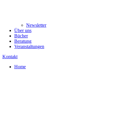
Newsletter
Über uns
Bücher
Beratung
Veranstaltungen
Kontakt
Home