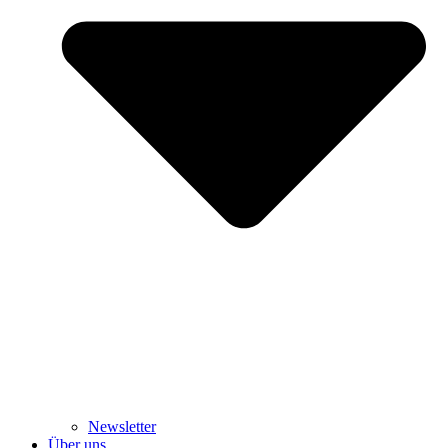
Newsletter
Über uns