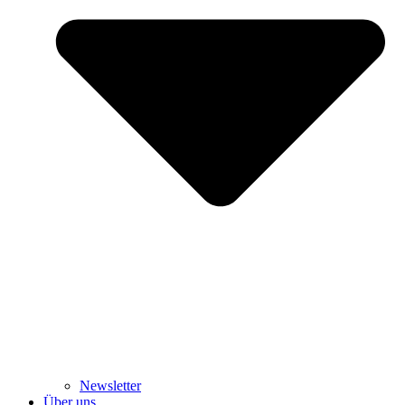
Newsletter
Über uns