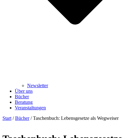
Newsletter
Über uns
Bücher
Beratung
Veranstaltungen
Start
/
Bücher
/ Taschenbuch: Lebensgesetze als Wegweiser