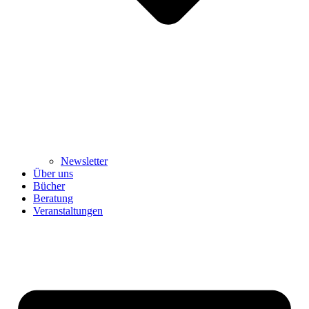
Newsletter
Über uns
Bücher
Beratung
Veranstaltungen