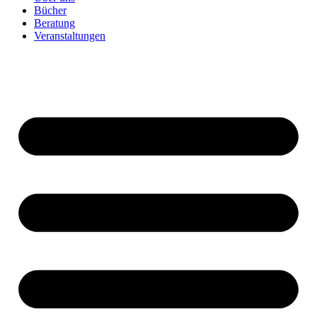
Bücher
Beratung
Veranstaltungen