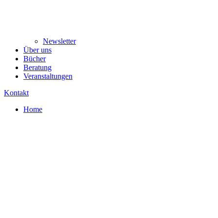
Newsletter
Über uns
Bücher
Beratung
Veranstaltungen
Kontakt
Home